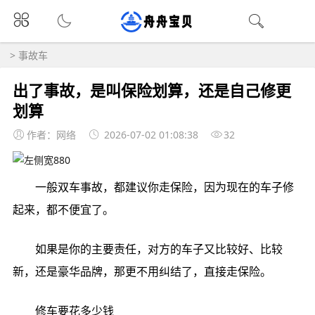
>
事故车
出了事故，是叫保险划算，还是自己修更
划算
作者：网络
2026-07-02 01:08:38
32
一般双车事故，都建议你走保险，因为现在的车子修
起来，都不便宜了。
如果是你的主要责任，对方的车子又比较好、比较
新，还是豪华品牌，那更不用纠结了，直接走保险。
修车要花多少钱