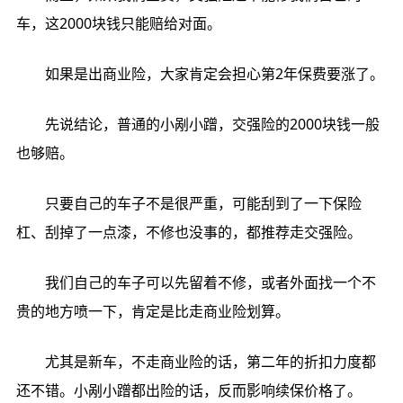
车，这2000块钱只能赔给对面。
如果是出商业险，大家肯定会担心第2年保费要涨了。
先说结论，普通的小剐小蹭，交强险的2000块钱一般
也够赔。
只要自己的车子不是很严重，可能刮到了一下保险
杠、刮掉了一点漆，不修也没事的，都推荐走交强险。
我们自己的车子可以先留着不修，或者外面找一个不
贵的地方喷一下，肯定是比走商业险划算。
尤其是新车，不走商业险的话，第二年的折扣力度都
还不错。小剐小蹭都出险的话，反而影响续保价格了。