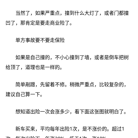
当然了，如果严重点，撞到什么大灯了，或者门都撞
凹了，那肯定是要走商业险了。
单方事故要不要走保险
如果是自己撞的，不小心撞到了墙，或者是倒车把树
给顶了，道理也是一样的。
简单剐蹭，先留着不修。稍微严重点，比较复杂的，
建议自己算一下。
想知道出险一次会涨多少，看下面这张图就明白了。
新车买来，平均每年出险1次，是不涨价的。超过1