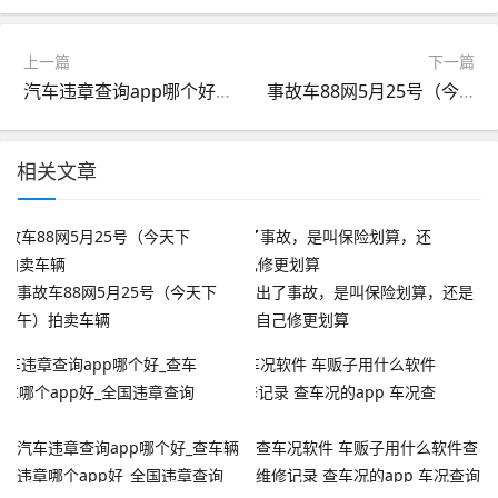
上一篇
下一篇
汽车违章查询app哪个好_查车辆违章哪个app好_全国违章查询app
事故车88网5月25号（今天下午）拍卖车辆
相关文章
事故车88网5月25号（今天下
出了事故，是叫保险划算，还是
午）拍卖车辆
自己修更划算
汽车违章查询app哪个好_查车辆
查车况软件 车贩子用什么软件查
违章哪个app好_全国违章查询
维修记录 查车况的app 车况查询