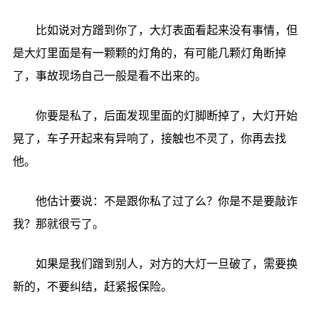
比如说对方蹭到你了，大灯表面看起来没有事情，但
是大灯里面是有一颗颗的灯角的，有可能几颗灯角断掉
了，事故现场自己一般是看不出来的。
你要是私了，后面发现里面的灯脚断掉了，大灯开始
晃了，车子开起来有异响了，接触也不灵了，你再去找
他。
他估计要说：不是跟你私了过了么？你是不是要敲诈
我？那就很亏了。
如果是我们蹭到别人，对方的大灯一旦破了，需要换
新的，不要纠结，赶紧报保险。