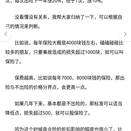
次，每次出险下一年涨20%，低于1次，涨10%。
没看懂没有关系，我帮大家归纳了一下，可以根据自
己的情况来判断。
比如说，每年保险大概是4000块钱左右，磕磕碰碰比
较多的朋友，只要事故造成的损失超过1000块，就可以叫
保险了。
保费越高，比如说每年7000、8000块钱的保险，那出
险与不出险的价格分界点，会更高一点。
如果几年下来，基本都是不出险的，那标准可以适当
降低点，损失超过500，就可以报保险了。
因为这个时候商业险的折扣影响的幅度也很小了，比