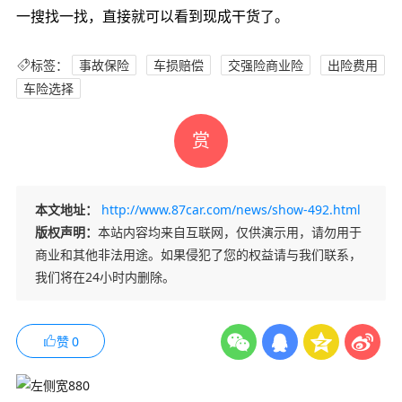
一搜找一找，直接就可以看到现成干货了。
标签：
事故保险
车损赔偿
交强险商业险
出险费用
车险选择
赏
本文地址：
http://www.87car.com/news/show-492.html
版权声明：
本站内容均来自互联网，仅供演示用，请勿用于
商业和其他非法用途。如果侵犯了您的权益请与我们联系，
我们将在24小时内删除。
赞
0