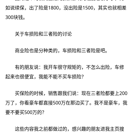
如说续保，出了险是1800，没出险是1500，其实也就相差
300块钱。
关于车损险和三者险的讨论
商业险也是分种类的，车损险和三者险是吧。
有的朋友说：我开车很守规矩的，不怎么出险，车修
起来也很便宜，我能不能不买车损险？
买保险的时候，销售跟我们说：现在三者险都要上200
万了，你看豪车都直接500万在那边买了。我不是豪车，我
要不要买500万的？
这些内容我之前都做过的，感兴趣的朋友进我主页搜