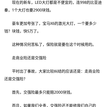
现在的新车，LED大灯都是不便宜的，连998的比亚迪
秦，1个大灯也要2900块钱。
豪车更加夸张了，宝马X6的激光大灯，一个要多少
钱？块钱，快5万了。
这种情况何苦私了，保险就是要在这个时候用的。
走商业险还是交强险
平时出了事故，大家比较纠结的应该还是：走商业险
还是交强险？
首先，交强险最多只能赔2000块钱。
而且，如果我们全责，交强险还不能修我们自己的