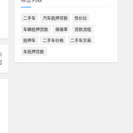
二手车
汽车抵押贷款
性价比
车辆抵押贷款
保值率
贷款流程
抵押车
二手车价格
二手车交易
车抵押贷款
篇
亏