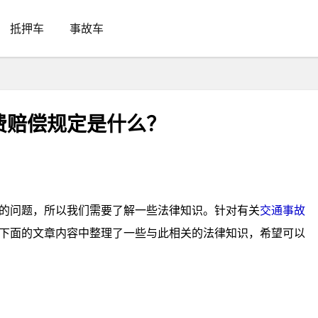
抵押车
事故车
费赔偿规定是什么？
的问题，所以我们需要了解一些法律知识。针对有关
交通事故
下面的文章内容中整理了一些与此相关的法律知识，希望可以