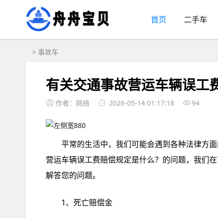
首页
二手车
>
事故车
有关交通事故营运车辆误工
作者：网络
2026-05-14 01:17:18
94
平常的生活中，我们可能会遇到各种法律方面
营运车辆误工费赔偿规定是什么？的问题，我们在
解答您的问题。
1、死亡赔偿金