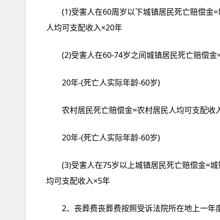
(1)受害人在60周岁以下城镇居民死亡赔偿金
人均可支配收入×20年
(2)受害人在60-74岁之间城镇居民死亡赔偿
20年-(死亡人实际年龄-60岁)
农村居民死亡赔偿金=农村居民人均可支配收
20年-(死亡人实际年龄-60岁)
(3)受害人在75岁以上城镇居民死亡赔偿金=
均可支配收入×5年
2、丧葬费丧葬费按照受诉法院所在地上一年