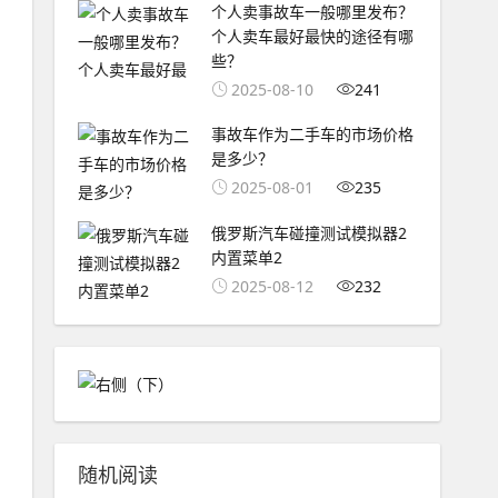
个人卖事故车一般哪里发布？
个人卖车最好最快的途径有哪
些？
2025-08-10
241
事故车作为二手车的市场价格
是多少？
2025-08-01
235
俄罗斯汽车碰撞测试模拟器2
内置菜单2
2025-08-12
232
随机阅读