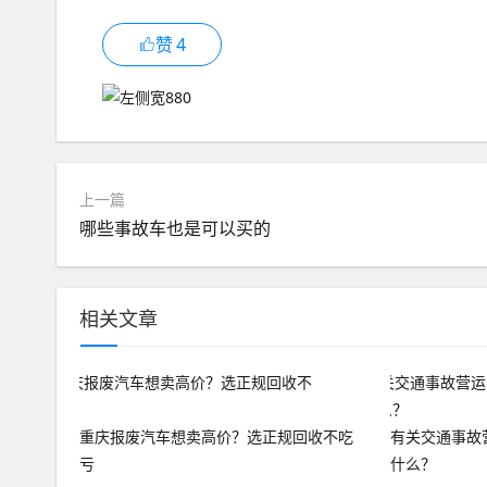
赞
4
上一篇
哪些事故车也是可以买的
相关文章
重庆报废汽车想卖高价？选正规回收不吃
有关交通事故
亏
什么？