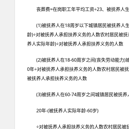
丧葬费=在岗职工年平均工资÷23、被抚养人
(1)被抚养人在18周岁以下城镇居民被抚养人
龄)÷对被抚养人承担扶养义务的人数农村居民被抚养
养人实际年龄)÷对被抚养人承担扶养义务的人数
(2)被抚养人在18-60周岁之间(丧失劳动能
0年÷对被抚养人承担扶养义务的人数农村居民被抚
被抚养人承担扶养义务的人数
(3)被抚养人在60-74周岁之间城镇居民被
20年-(被抚养人实际年龄-60岁)
÷对被抚养人承担扶养义务的人数农村居民被