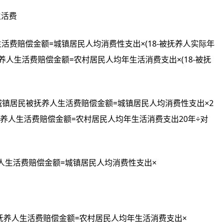
生活费
生活费赔偿金额=城镇居民人均消费性支出×(18-被抚养人实际年
人生活费赔偿金额=农村居民人均年生活消费支出×(18-被抚
力)城镇居民被抚养人生活费赔偿金额=城镇居民人均消费性支出×2
养人生活费赔偿金额=农村居民人均年生活消费支出20年÷对
抚养人生活费赔偿金额=城镇居民人均消费性支出×
抚养人生活费赔偿金额=农村居民人均年生活消费支出×