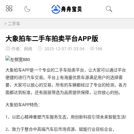
>
二手车
大象拍车二手车拍卖平台APP版
作者：网络
2025-12-07 01:33:34
166
大象拍车APP是一个专业的二手车拍卖平台，让大家可以通过平台
便捷的进行汽车交易。平台上有海量优质车源满足用户的选择需
要，大家可以放心的交易，所有的车辆都经过了专业的检测，各方
面都达到标准，还有层层筛选为品质提供保障，让你放心的拍。
大象拍车APP特色：
1、以匠心精神重塑汽车服务生态，用创新科技引领未来智能生活!
2、致力于整合中高端汽车后市场资源、赋能行业目标企业，