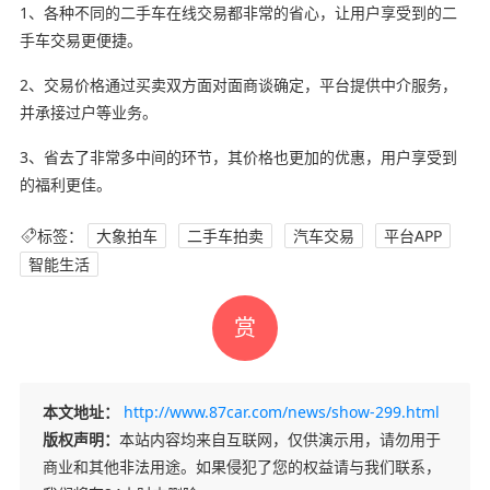
1、各种不同的二手车在线交易都非常的省心，让用户享受到的二
手车交易更便捷。
2、交易价格通过买卖双方面对面商谈确定，平台提供中介服务，
并承接过户等业务。
3、省去了非常多中间的环节，其价格也更加的优惠，用户享受到
的福利更佳。
标签：
大象拍车
二手车拍卖
汽车交易
平台APP
智能生活
赏
本文地址：
http://www.87car.com/news/show-299.html
版权声明：
本站内容均来自互联网，仅供演示用，请勿用于
商业和其他非法用途。如果侵犯了您的权益请与我们联系，